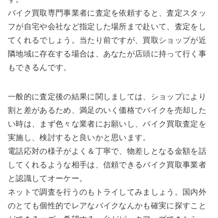
バイク買取専門事業者に査定を依頼すると、査定スタッ
フが自宅や会社など指定した場所まで赴いて、査定をし
てくれるでしょう。当たり前ですが、買取ショップが近
隣地域に存在する場合は、あなたが店頭に持って行く事
もできるんです。
一般的に査定後の結果に関しましては、ショップにより
割と差があるため、満足のいく価格でバイクを売却した
い時は、まず色々な業者にお願いし、バイク買取査定を
実施し、検討すると良いかと思います。
電話応対の様子がよく＆丁寧で、物差しとなる金額を話
してくれるような相手は、信頼できるバイク買取事業者
と認識してオーケー。
ネットで調査を行うのもトライしてみましょう。国内外
のとても個性的でレアなバイクなんかも確実に探すこと