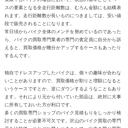
スの要素となる全走行距離数は、むろん金額にも結構表
れます。走行距離数が長いものにつきましては、安い値
段で販売されることになります。
常日頃からバイク全体のメンテを努めているのであった
ら、バイクの買取専門業者の専門の査定員に自分から訴
えると、買取価格が幾分かアップするケースもあったり
するんです。
独自でドレスアップしたバイクは、個々の趣味が合わな
いことがありますので、買取価格が割りと増額になると
いうケースですとか、逆にダウンするようなこともあり
ます。それにより元から付いていた部品は、絶対に大事
に所有しておいた方が利口です。
多くの買取専門ショップのバイク見積もりをしっかり検
討することが必要不可欠です。沢山のバイク買取の専門