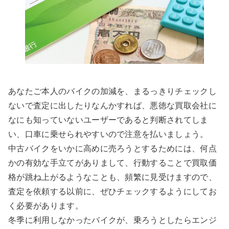
あなたご本人のバイクの加減を、まるっきりチェックし
ないで査定に出したりなんかすれば、悪徳な買取会社に
なにも知っていないユーザーであると判断されてしま
い、口車に乗せられやすいので注意を払いましょう。
中古バイクをいかに高めに売ろうとするためには、何点
かの有効な手立てがありまして、行動することで買取価
格が跳ね上がるようなことも、頻繁に見受けますので、
査定を依頼する以前に、ぜひチェックするようにしてお
く必要があります。
冬季に利用しなかったバイクが、乗ろうとしたらエンジ