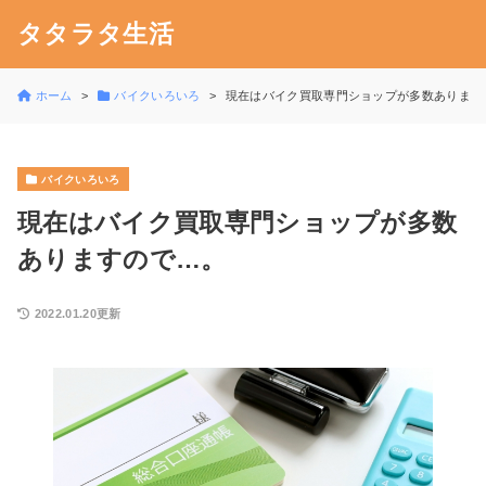
タタラタ生活
ホーム
バイクいろいろ
現在はバイク買取専門ショップが多数あります
バイクいろいろ
現在はバイク買取専門ショップが多数
ありますので…。
2022.01.20更新