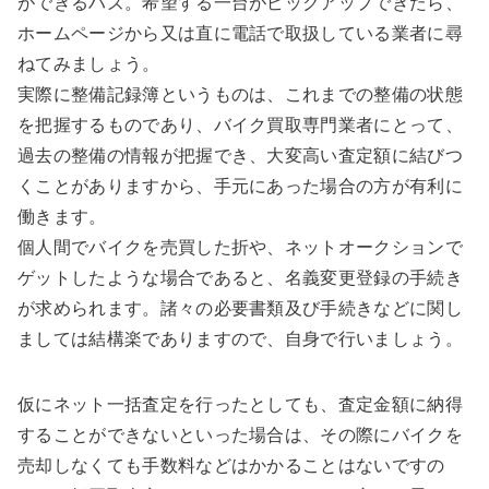
ができるハズ。希望する一台がピックアップできたら、
ホームページから又は直に電話で取扱している業者に尋
ねてみましょう。
実際に整備記録簿というものは、これまでの整備の状態
を把握するものであり、バイク買取専門業者にとって、
過去の整備の情報が把握でき、大変高い査定額に結びつ
くことがありますから、手元にあった場合の方が有利に
働きます。
個人間でバイクを売買した折や、ネットオークションで
ゲットしたような場合であると、名義変更登録の手続き
が求められます。諸々の必要書類及び手続きなどに関し
ましては結構楽でありますので、自身で行いましょう。
仮にネット一括査定を行ったとしても、査定金額に納得
することができないといった場合は、その際にバイクを
売却しなくても手数料などはかかることはないですの