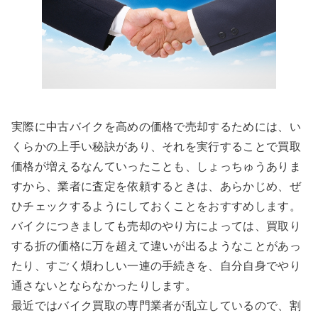
実際に中古バイクを高めの価格で売却するためには、い
くらかの上手い秘訣があり、それを実行することで買取
価格が増えるなんていったことも、しょっちゅうありま
すから、業者に査定を依頼するときは、あらかじめ、ぜ
ひチェックするようにしておくことをおすすめします。
バイクにつきましても売却のやり方によっては、買取り
する折の価格に万を超えて違いが出るようなことがあっ
たり、すごく煩わしい一連の手続きを、自分自身でやり
通さないとならなかったりします。
最近ではバイク買取の専門業者が乱立しているので、割