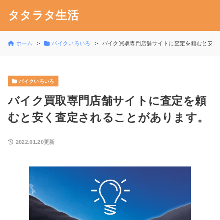
タタラタ生活
ホーム
バイクいろいろ
バイク買取専門店舗サイトに査定を頼むと安く
バイクいろいろ
バイク買取専門店舗サイトに査定を頼
むと安く査定されることがあります。
2022.01.20更新