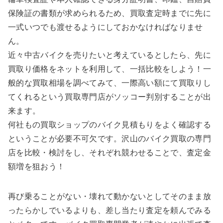
保険証の書類が求められるため、買取査定時までに先に
一式いつでも渡せるようにしておかなければなりませ
ん。
近々中古バイクを売りたいと考えているとしたら、先に
買取り価格をネットを利用して、一括比較をしよう！一
般的な買取相場を調べてみて、一際高い額にて買取りし
てくれるという買取専門店がソッコー判別することが出
来ます。
何社もの買取ショップのバイク見積もりをよく確認する
ということが必要不可欠です。沢山のバイク買取の専門
店を比較・検討をし、それぞれ競わせることで、査定金
額増を狙おう！
再び乗ることがない・壊れて動かないとしてそのまま放
ったらかしでいるよりも、差し当たり査定を頼んでみる