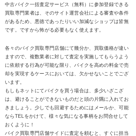
中古バイク一括査定サービス（無料）に参加登録できる
買取専門業者は、そのサイト運営会社による審査や条件
があるため、悪徳であったりいい加減なショップは皆無
です。ですから怖がる必要もなく使えます。
各々のバイク買取専門店舗にて幾分か、買取価格が違い
ますので、複数業者に対して査定を実施してもらうよう
に依頼する行為が可能な限り、バイクを高めの料金で売
却を実現するケースにおいては、欠かせないことでござ
います。
もしもネットにてバイクを買う場合は、多少いざこざ
は、避けることができないものだと頭の片隅に入れてお
きましょう。少しでも回避するためにはメールか、可能
ならTELをかけて、様々な気になる事柄をお問合せして
おくように！
バイク買取専門店舗サイドに査定を頼むと、すぐに担当