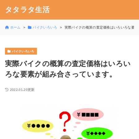
タタラタ生活
ホーム
バイクいろいろ
実際バイクの概算の査定価格はいろいろな要素
バイクいろいろ
実際バイクの概算の査定価格はいろい
ろな要素が組み合さっています。
2022.01.20更新