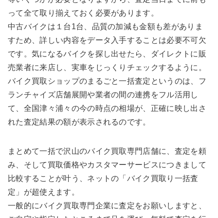
って全て取り揃えておく必要があります。
中古バイクは１台1台、品質の加減も金額も差がありま
すため、詳しい内容をデータ入手することは必要不可欠
です。気になるバイクを探し出せたら、ダイレクトに販
売業者に来店し、実車をじっくりチェックするように。
バイク買取ショップのまるごと一括査定というのは、フ
ランチャイズ店舗展開や業者の間の連携をフル活用し
て、全国津々浦々の今の時点の相場が、正確に映し出さ
れた査定結果の額が表示されるのです。
まとめて一括で沢山のバイク買取専門店舗に、査定を頼
み、そして買取価格やカスタマーサービスにつきまして
比較することが叶う、ネットの「バイク買取り一括査
定」が超使えます。
一般的にバイク買取専門企業に査定をお願いしますと、