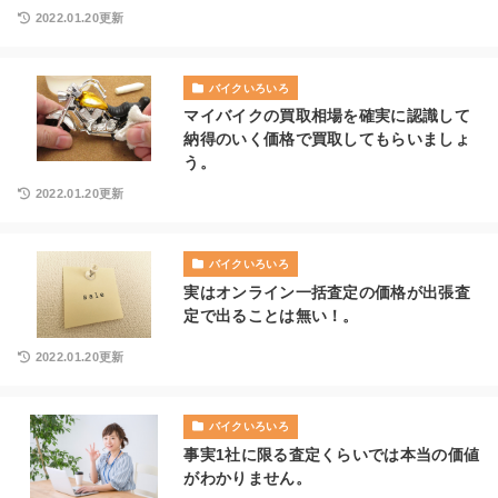
2022.01.20更新
バイクいろいろ
マイバイクの買取相場を確実に認識して
納得のいく価格で買取してもらいましょ
う。
2022.01.20更新
バイクいろいろ
実はオンライン一括査定の価格が出張査
定で出ることは無い！。
2022.01.20更新
バイクいろいろ
事実1社に限る査定くらいでは本当の価値
がわかりません。