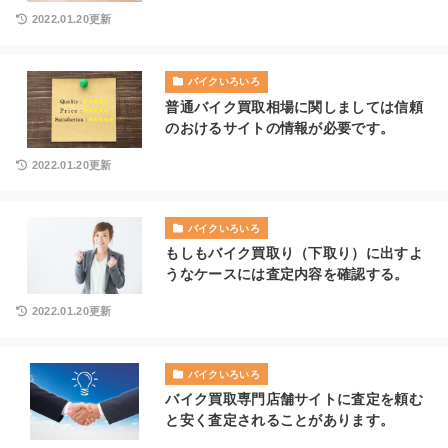
2022.01.20更新
バイクいろいろ
普通バイク買取相場に関しましては信頼
のおけるサイトの情報が必要です。
2022.01.20更新
バイクいろいろ
もしもバイク買取り（下取り）に出すよ
うなケースには査定内容を確認する。
2022.01.20更新
バイクいろいろ
バイク買取専門店舗サイトに査定を頼む
と安く査定されることがあります。