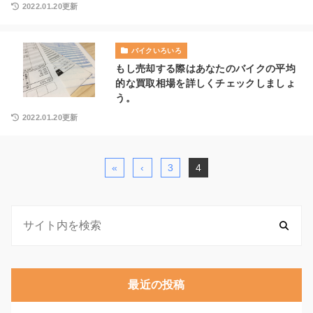
2022.01.20更新
バイクいろいろ
もし売却する際はあなたのバイクの平均
的な買取相場を詳しくチェックしましょ
う。
2022.01.20更新
«
‹
3
4
最近の投稿