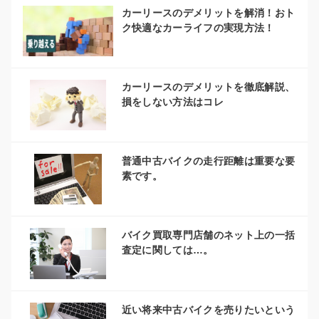
カーリースのデメリットを解消！おト
ク快適なカーライフの実現方法！
カーリースのデメリットを徹底解説、
損をしない方法はコレ
普通中古バイクの走行距離は重要な要
素です。
バイク買取専門店舗のネット上の一括
査定に関しては…。
近い将来中古バイクを売りたいという